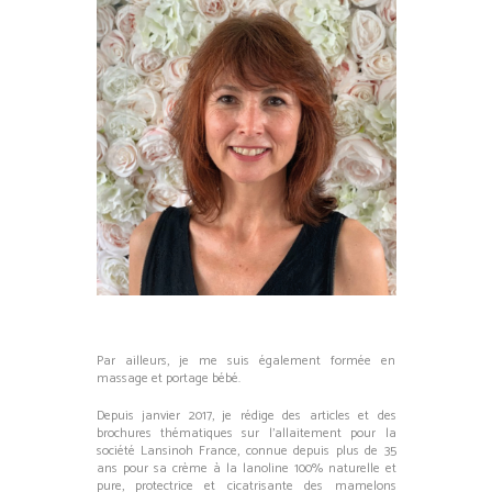
Par ailleurs, je me suis également formée en
massage et portage bébé.
Depuis janvier 2017, je rédige des articles et des
brochures thématiques sur l’allaitement pour la
société Lansinoh France, connue depuis plus de 35
ans pour sa crème à la lanoline 100% naturelle et
pure, protectrice et cicatrisante des mamelons