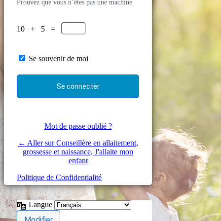
Prouvez que vous n’êtes pas une machine
10 + 5 =
Se souvenir de moi
Mot de passe oublié ?
← Aller sur Conseillère en allaitement,
grossesse et naissance, J'allaite mon
enfant
Politique de Confidentialité
Langue